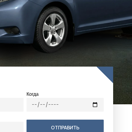
Когда
ОТПРАВИТЬ