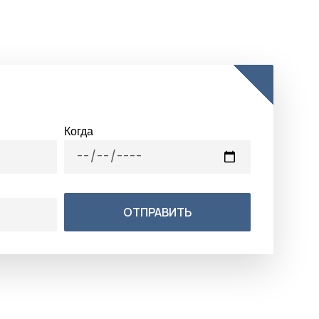
Когда
ОТПРАВИТЬ