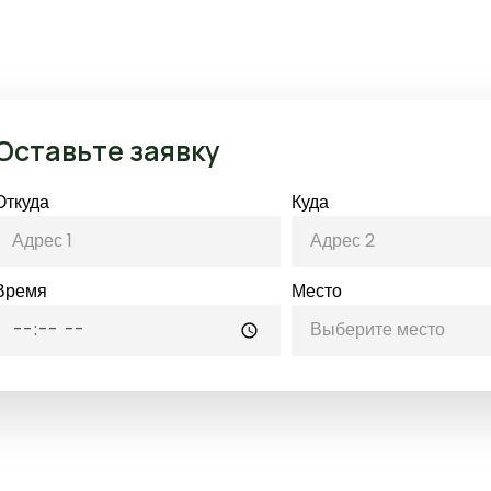
Оставьте заявку
Откуда
Куда
Время
Место