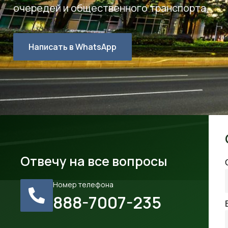
очередей и общественного транспорта.
Написать в WhatsApp
Отвечу на все вопросы
Номер телефона
888-7007-235