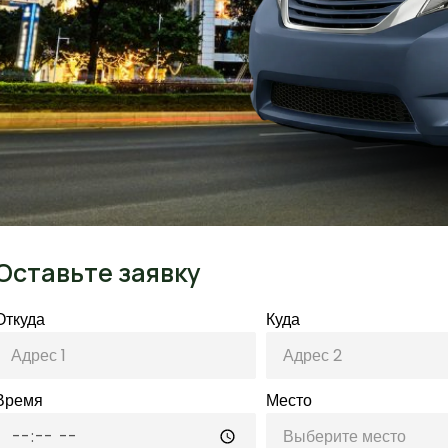
Оставьте заявку
Откуда
Куда
Время
Место