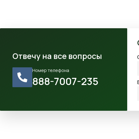
Отвечу на все вопросы
Номер телефона
888-7007-235